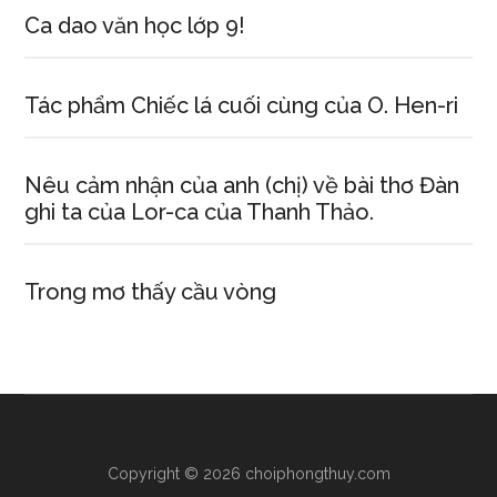
Ca dao văn học lớp 9!
Tác phẩm Chiếc lá cuối cùng của O. Hen-ri
Nêu cảm nhận của anh (chị) về bài thơ Đàn
ghi ta của Lor-ca của Thanh Thảo.
Trong mơ thấy cầu vòng
Copyright © 2026 choiphongthuy.com