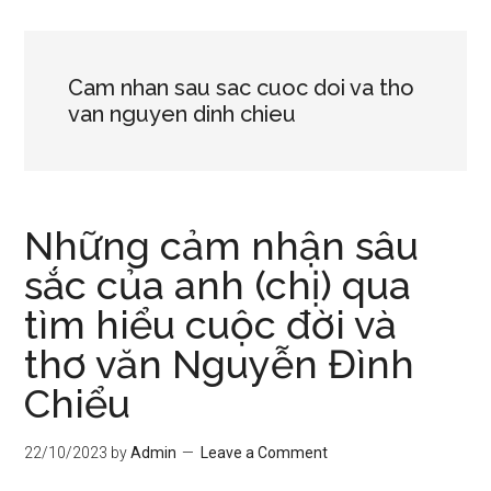
Cam nhan sau sac cuoc doi va tho
van nguyen dinh chieu
Những cảm nhận sâu
sắc của anh (chị) qua
tìm hiểu cuộc đời và
thơ văn Nguyễn Đình
Chiểu
22/10/2023
by
Admin
Leave a Comment