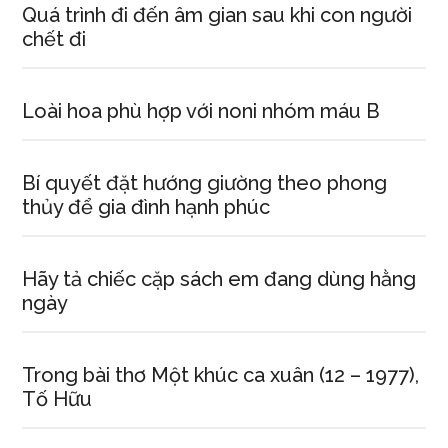
Quá trình đi đến âm gian sau khi con người
chết đi
Loài hoa phù hợp với noni nhóm máu B
Bí quyết đặt hướng giường theo phong
thủy để gia đình hạnh phúc
Hãy tả chiếc cặp sách em đang dùng hằng
ngày
Trong bài thơ Một khúc ca xuân (12 – 1977),
Tố Hữu