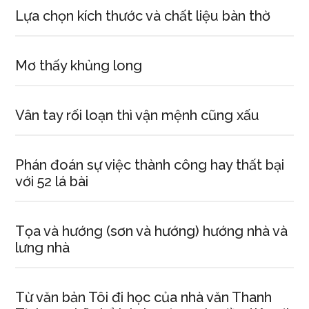
Lựa chọn kích thước và chất liệu bàn thờ
Mơ thấy khủng long
Vân tay rối loạn thì vận mệnh cũng xấu
Phán đoán sự việc thành công hay thất bại
với 52 lá bài
Tọa và hướng (sơn và hướng) hướng nhà và
lưng nhà
Từ văn bản Tôi đi học của nhà văn Thanh