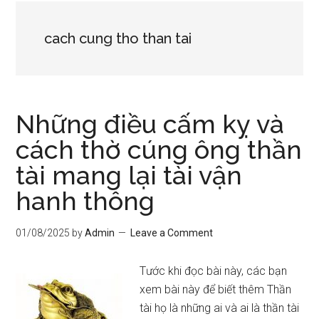
cach cung tho than tai
Những điều cấm kỵ và
cách thờ cúng ông thần
tài mang lại tài vận
hanh thông
01/08/2025
by
Admin
Leave a Comment
Tước khi đọc bài này, các bạn
xem bài này để biết thêm Thần
tài họ là những ai và ai là thần tài