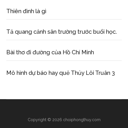
Thiên đình là gì
Tả quang cảnh sân trường trước buổi học.
Bài thơ đi đường của Hồ Chí Minh
Mô hình dự báo hay quẻ Thủy Lôi Truân 3
Copyright © 2026 choiphongthuy.com