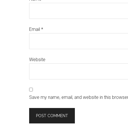
Email
*
Website
Save my name, email, and website in this browser