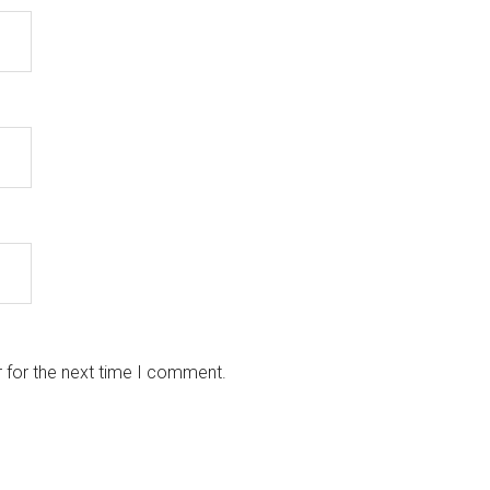
 for the next time I comment.