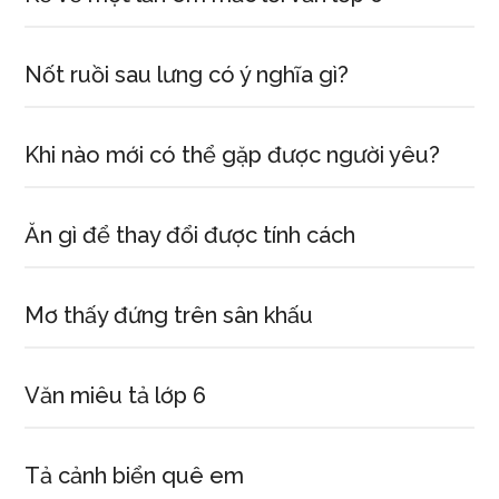
Nốt ruồi sau lưng có ý nghĩa gì?
Khi nào mới có thể gặp được người yêu?
Ăn gì để thay đổi được tính cách
Mơ thấy đứng trên sân khấu
Văn miêu tả lớp 6
Tả cảnh biển quê em