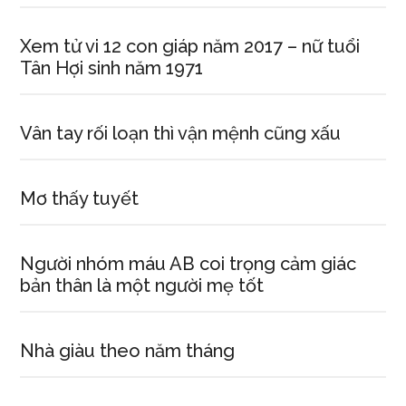
Xem tử vi 12 con giáp năm 2017 – nữ tuổi
Tân Hợi sinh năm 1971
Vân tay rối loạn thì vận mệnh cũng xấu
Mơ thấy tuyết
Người nhóm máu AB coi trọng cảm giác
bản thân là một người mẹ tốt
Nhà giàu theo năm tháng