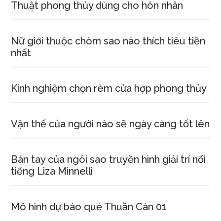
Thuật phong thủy dùng cho hôn nhân
Nữ giới thuộc chòm sao nào thích tiêu tiền
nhất
Kinh nghiệm chọn rèm cửa hợp phong thủy
Vận thế của người nào sẽ ngày càng tốt lên
Bàn tay của ngôi sao truyền hình giải trí nổi
tiếng Liza Minnelli
Mô hình dự báo quẻ Thuần Càn 01