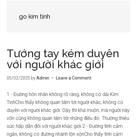
go kim tinh
Tướng tay kém duyên
với người khác giới
05/02/2025
by
Admin
Leave a Comment
1 - Đường hôn nhân không rõ ràng, không có dải Kim
TinhCho thấy không quan tâm tới người khác, không có
duyên với người khác giới. Dậy thì khá muộn, mà người này
vốn cũng không quan tâm tới những điều đó. Thường thiêu
sức hấp dẫn đối với người khác giới.2 - Đường tình cảm
ngắn, không có đường nhánh lộn xộnCho thấy tình cảm