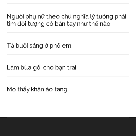
Người phụ nữ theo chủ nghĩa lý tưởng phải
tìm đối tượng có bàn tay như thế nào
Tả buổi sáng ở phố em.
Làm bùa gối cho bạn trai
Mơ thấy khăn áo tang