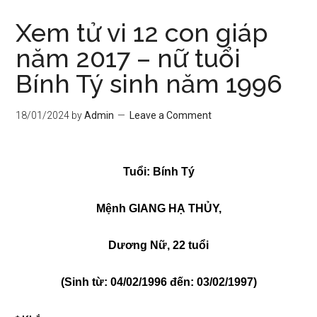
Xem tử vi 12 con giáp
năm 2017 – nữ tuổi
Bính Tý sinh năm 1996
18/01/2024
by
Admin
Leave a Comment
Tuổi: Bính Tý
Mệnh GIANG HẠ THỦY,
Dương Nữ, 22 tuổi
(Sinh từ: 04/02/1996 đến: 03/02/1997)