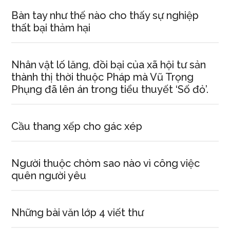
Bàn tay như thế nào cho thấy sự nghiệp
thất bại thảm hại
Nhân vật lố lăng, đồi bại của xã hội tư sản
thành thị thời thuộc Pháp mà Vũ Trọng
Phụng đã lên án trong tiểu thuyết ‘Số đỏ’.
Cầu thang xếp cho gác xép
Người thuộc chòm sao nào vì công việc
quên người yêu
Những bài văn lớp 4 viết thư