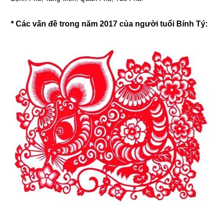
* Các vấn đề trong năm 2017 của người tuổi Bính Tý: