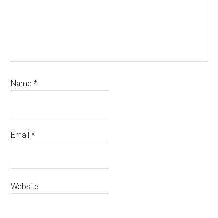
Name
*
Email
*
Website