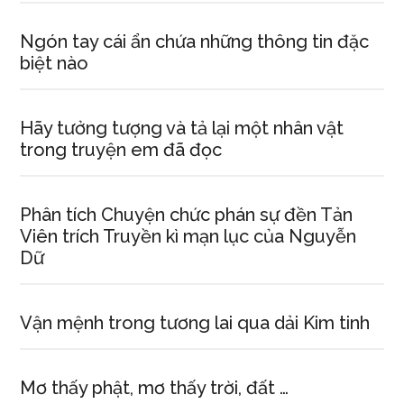
Ngón tay cái ẩn chứa những thông tin đặc
biệt nào
Hãy tưởng tượng và tả lại một nhân vật
trong truyện em đã đọc
Phân tích Chuyện chức phán sự đền Tản
Viên trích Truyền kì mạn lục của Nguyễn
Dữ
Vận mệnh trong tương lai qua dải Kim tinh
Mơ thấy phật, mơ thấy trời, đất …