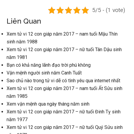
5/5 - (1 vote)
Liên Quan
Xem tử vi 12 con giáp năm 2017 – nam tuổi Mậu Thìn
sinh năm 1988
Xem tử vi 12 con giáp năm 2017 – nữ tuổi Tân Dậu sinh
năm 1981
Bạn có khả năng lãnh đạo trời phú không
Vận mệnh người sinh năm Canh Tuất
Sao chủ nào trong tử vi dễ có tình yêu qua internet nhất
Xem tử vi 12 con giáp năm 2017 – nam tuổi Ất Sửu sinh
năm 1985
Xem vận mệnh qua ngày tháng năm sinh
Xem tử vi 12 con giáp năm 2017 – nữ tuổi Đinh Tỵ sinh
năm 1977
Xem tử vi 12 con giáp năm 2017 – nữ tuổi Quý Sửu sinh