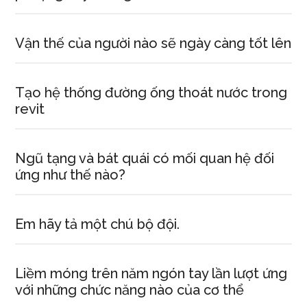
Vận thế của người nào sẽ ngày càng tốt lên
Tạo hệ thống đường ống thoát nước trong
revit
Ngũ tạng và bát quái có mối quan hệ đối
ứng như thế nào?
Em hãy tả một chú bộ đội.
Liềm móng trên năm ngón tay lần lượt ứng
với những chức năng nào của cơ thể