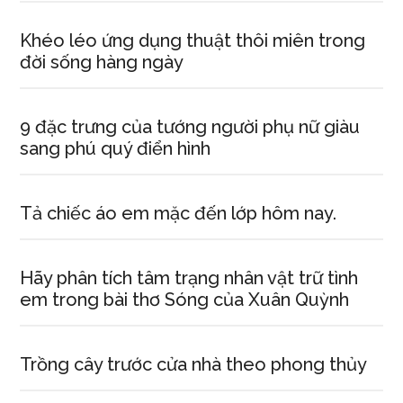
Khéo léo ứng dụng thuật thôi miên trong
đời sống hàng ngày
9 đặc trưng của tướng người phụ nữ giàu
sang phú quý điển hình
Tả chiếc áo em mặc đến lớp hôm nay.
Hãy phân tích tâm trạng nhân vật trữ tình
em trong bài thơ Sóng của Xuân Quỳnh
Trồng cây trước cửa nhà theo phong thủy