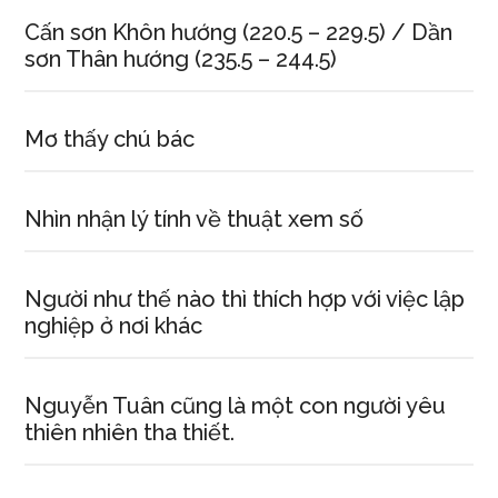
Cấn sơn Khôn hướng (220.5 – 229.5) / Dần
sơn Thân hướng (235.5 – 244.5)
Mơ thấy chú bác
Nhìn nhận lý tính về thuật xem số
Người như thế nào thì thích hợp với việc lập
nghiệp ở nơi khác
Nguyễn Tuân cũng là một con người yêu
thiên nhiên tha thiết.