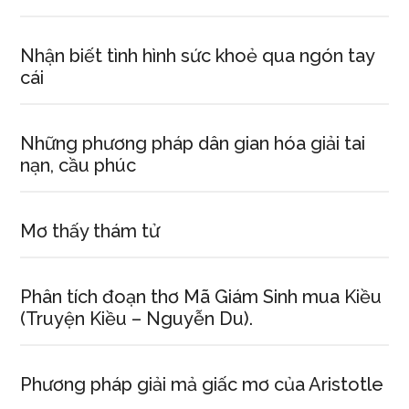
Nhận biết tình hình sức khoẻ qua ngón tay
cái
Những phương pháp dân gian hóa giải tai
nạn, cầu phúc
Mơ thấy thám tử
Phân tích đoạn thơ Mã Giám Sinh mua Kiều
(Truyện Kiều – Nguyễn Du).
Phương pháp giải mả giấc mơ của Aristotle