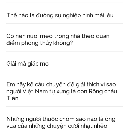
Thế nào là đường sự nghiệp hình mái lều
Có nên nuôi mèo trong nhà theo quan
điểm phong thủy không?
Giải mã giấc mơ
Em hãy kể câu chuyển để giải thích vì sao
người Việt Nam tự xưng là con Rồng cháu
Tiên.
Những người thuộc chòm sao nào là ông
vua của những chuyện cười nhạt nhẽo