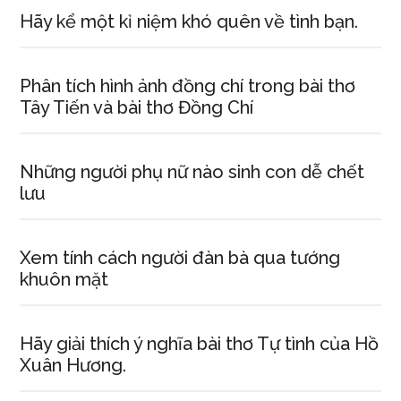
Hãy kể một kỉ niệm khó quên về tình bạn.
Phân tích hình ảnh đồng chí trong bài thơ
Tây Tiến và bài thơ Đồng Chí
Những người phụ nữ nào sinh con dễ chết
lưu
Xem tính cách người đàn bà qua tướng
khuôn mặt
Hãy giải thích ý nghĩa bài thơ Tự tình của Hồ
Xuân Hương.