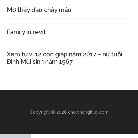
Mơ thấy đầu chảy máu
Family in revit
Xem tử vi 12 con giáp năm 2017 – nữ tuổi
Đinh Mùi sinh năm 1967
Copyright © 2026 choiphongthuy.com