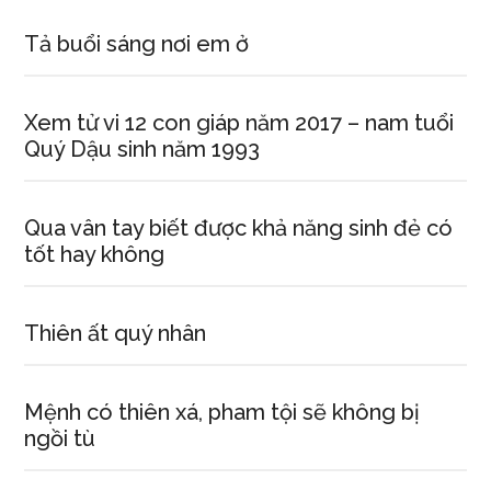
Tả buổi sáng nơi em ở
Xem tử vi 12 con giáp năm 2017 – nam tuổi
Quý Dậu sinh năm 1993
Qua vân tay biết được khả năng sinh đẻ có
tốt hay không
Thiên ất quý nhân
Mệnh có thiên xá, pham tội sẽ không bị
ngồi tù