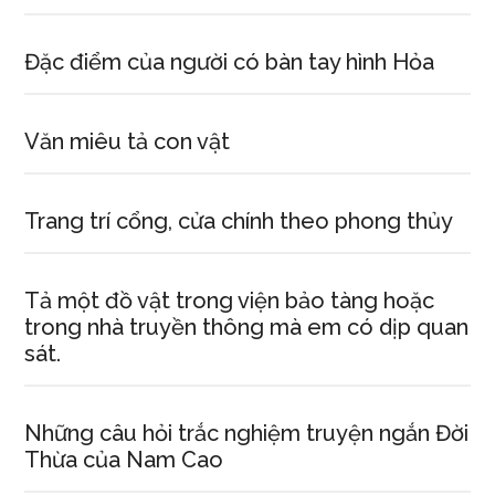
Đặc điểm của người có bàn tay hình Hỏa
Văn miêu tả con vật
Trang trí cổng, cửa chính theo phong thủy
Tả một đồ vật trong viện bảo tàng hoặc
trong nhà truyền thông mà em có dịp quan
sát.
Những câu hỏi trắc nghiệm truyện ngắn Đời
Thừa của Nam Cao