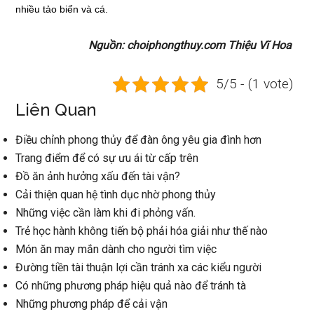
nhiều tảo biển và cá.
Nguồn: choiphongthuy.com Thiệu Vĩ Hoa
5/5 - (1 vote)
Liên Quan
Điều chỉnh phong thủy để đàn ông yêu gia đình hơn
Trang điểm để có sự ưu ái từ cấp trên
Đồ ăn ảnh hưởng xấu đến tài vận?
Cải thiện quan hệ tình dục nhờ phong thủy
Những việc cần làm khi đi phỏng vấn.
Trẻ học hành không tiến bộ phải hóa giải như thế nào
Món ăn may mắn dành cho người tìm việc
Đường tiền tài thuận lợi cần tránh xa các kiểu người
Có những phương pháp hiệu quả nào để tránh tà
Những phương pháp để cải vận