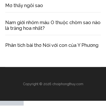
Mơ thấy ngôi sao
Nam giới nhóm máu O thuộc chòm sao nào
là trăng hoa nhất?
Phân tích bài thơ Nói với con của Y Phương
Copyright © 2026 choiphongthuy.com