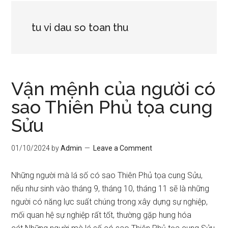
tu vi dau so toan thu
Vận mệnh của người có
sao Thiên Phủ tọa cung
Sửu
01/10/2024
by
Admin
Leave a Comment
Những người mà lá số có sao Thiên Phủ tọa cung Sửu,
nếu như sinh vào tháng 9, tháng 10, tháng 11 sẽ là những
người có năng lực suất chúng trong xây dựng sự nghiệp,
mối quan hệ sự nghiệp rất tốt, thường gặp hung hóa