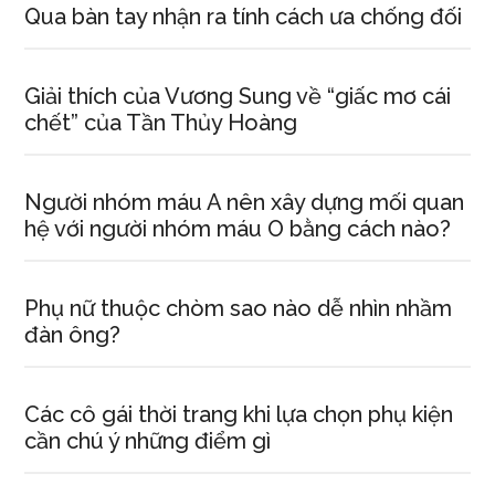
Qua bàn tay nhận ra tính cách ưa chống đối
Giải thích của Vương Sung về “giấc mơ cái
chết” của Tần Thủy Hoàng
Người nhóm máu A nên xây dựng mối quan
hệ với người nhóm máu O bằng cách nào?
Phụ nữ thuộc chòm sao nào dễ nhìn nhầm
đàn ông?
Các cô gái thời trang khi lựa chọn phụ kiện
cần chú ý những điểm gì