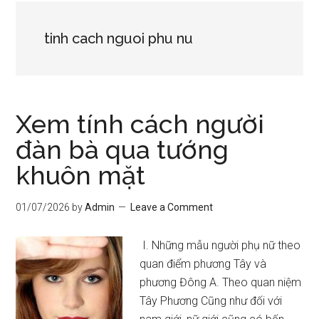
tinh cach nguoi phu nu
Xem tính cách người
đàn bà qua tướng
khuôn mặt
01/07/2026
by
Admin
Leave a Comment
I. Những mẫu người phụ nữ theo
quan điểm phương Tây và
phương Đông A. Theo quan niệm
Tây Phương Cũng như đối với