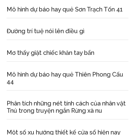
Mô hình dự báo hay quẻ Sơn Trạch Tốn 41
Đường trí tuệ nói lên điều gì
Mơ thấy giặt chiếc khăn tay bẩn
Mô hình dự báo hay quẻ Thiên Phong Cấu
44
Phân tích những nét tính cách của nhân vật
Tnú trong truyện ngắn Rừng xà nu
Một số xu hướng thiết kế cửa sổ hiện nay