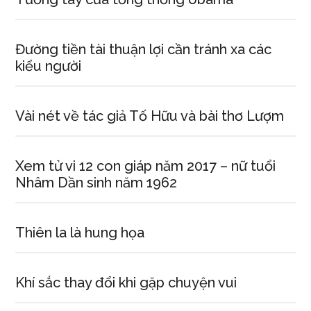
Đường tiền tài thuận lợi cần tránh xa các
kiểu người
Vài nét về tác giả Tố Hữu và bài thơ Lượm
Xem tử vi 12 con giáp năm 2017 – nữ tuổi
Nhâm Dần sinh năm 1962
Thiên la là hung họa
Khí sắc thay đổi khi gặp chuyện vui