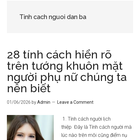
Tinh cach nguoi dan ba
28 tính cách hiển rõ
trên tướng khuôn mặt
người phụ nữ chúng ta
nên biết
01/06/2026
by
Admin
Leave a Comment
1. Tính cách người lịch
thiệp Đây là Tính cách người mà
lúc nào trên môi cũng điểm nụ