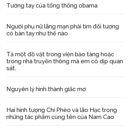
Tướng tay của tổng thống obama
Người phụ nữ lãng mạn phải tìm đối tượng
có bàn tay như thế nào
Tả một đồ vật trong viện bảo tàng hoặc
trong nhà truyền thông mà em có dịp quan
sát.
Nguyên lý hình thành giấc mơ
Hai hình tượng Chí Phèo và lão Hạc trong
những tác phẩm cùng tên của Nam Cao