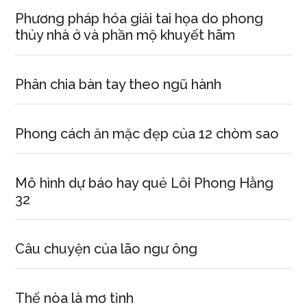
Phương pháp hóa giải tai họa do phong
thủy nhà ở và phần mộ khuyết hãm
Phân chia bàn tay theo ngũ hành
Phong cách ăn mặc đẹp của 12 chòm sao
Mô hình dự báo hay quẻ Lôi Phong Hằng
32
Câu chuyện của lão ngư ông
Thế nòa là mơ tỉnh