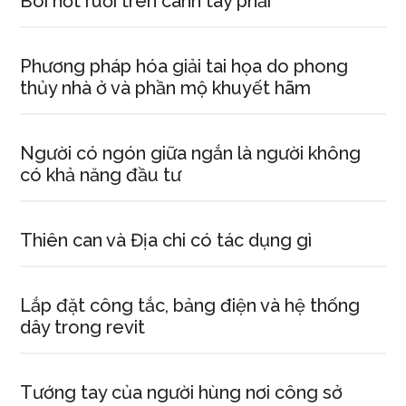
Bói nốt ruồi trên cánh tay phải
Phương pháp hóa giải tai họa do phong
thủy nhà ở và phần mộ khuyết hãm
Người có ngón giữa ngắn là người không
có khả năng đầu tư
Thiên can và Địa chi có tác dụng gì
Lắp đặt công tắc, bảng điện và hệ thống
dây trong revit
Tướng tay của người hùng nơi công sở