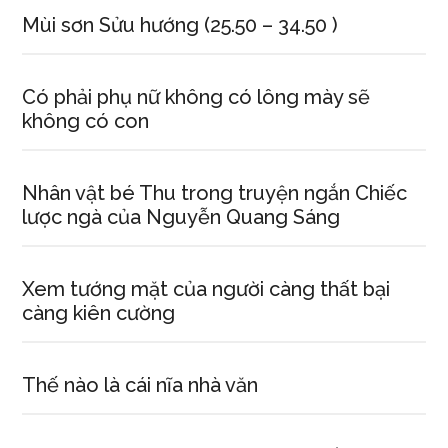
Mùi sơn Sửu hướng (25.50 – 34.50 )
Có phải phụ nữ không có lông mày sẽ
không có con
Nhân vật bé Thu trong truyện ngắn Chiếc
lược ngà của Nguyễn Quang Sáng
Xem tướng mặt của người càng thất bại
càng kiên cường
Thế nào là cái nĩa nhà văn