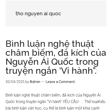
tho nguyen ai quoc
Bình luận nghệ thuật
châm biếm, đả kích của
Nguyễn Ái Quốc trong
truyện ngắn ‘Vi hành”.
30/04/2025
by
Admin
Leave a Comment
Bình luận nghệ thuật châm biếm, đả kích của Nguyễn Ái
Quốc trong truyện ngắn "Vi hành”.YÊU CẦU- Thể loạiKiểu
bài bình luận văn học, cụ thể là bình luận một khía cạnh