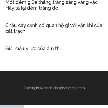
Một đêm giữa tháng trăng sáng vằng vặc.
Hãy tả lại đêm trăng đó.
Chậu cây cảnh có quan hệ gì với vận khí của
cát trạch
Giải mã uy lực của ám thị
Copyright © 2026 choiphongthuy.com