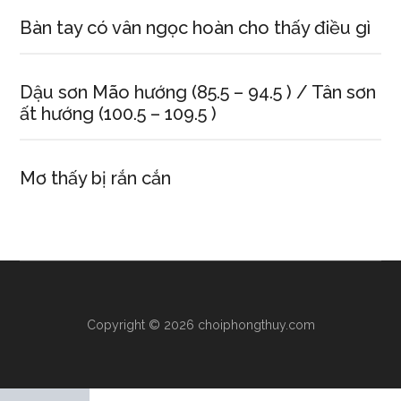
Bàn tay có vân ngọc hoàn cho thấy điều gì
Dậu sơn Mão hướng (85.5 – 94.5 ) / Tân sơn
ất hướng (100.5 – 109.5 )
Mơ thấy bị rắn cắn
Copyright © 2026 choiphongthuy.com