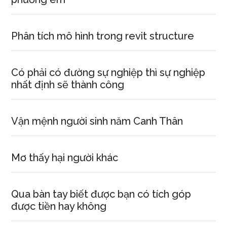
Phân tích mô hình trong revit structure
Có phải có đường sự nghiệp thì sự nghiệp
nhất định sẽ thành công
Vận mệnh người sinh năm Canh Thân
Mơ thấy hại người khác
Qua bàn tay biết được bạn có tích góp
được tiền hay không