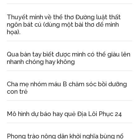
Thuyết minh về thể thơ Đường luật thất
ngôn bát cú (dùng một bài thơ để minh
họa).
Qua bàn tay biết được mình có thể giàu lên
nhanh chóng hay không
Cha mẹ nhóm máu B chăm sóc bồi dưỡng
con trẻ
Mô hình dự báo hay quẻ Địa Lôi Phục 24
Phong trào nông dân khởi nghĩa bùng nổ