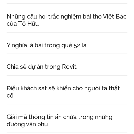
Những câu hỏi trắc nghiệm bài thơ Việt Bắc
của Tố Hữu
Ý nghĩa lá bài trong quẻ 52 lá
Chia sẻ dự án trong Revit
Điếu khách sát sẽ khiển cho người ta thắt
cổ
Giải mã thông tin ẩn chứa trong những
đường vân phụ