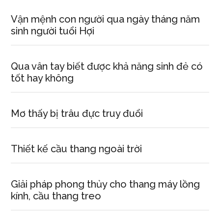
Vận mệnh con người qua ngày tháng năm
sinh người tuổi Hợi
Qua vân tay biết được khả năng sinh đẻ có
tốt hay không
Mơ thấy bị trâu đực truy đuổi
Thiết kế cầu thang ngoài trời
Giải pháp phong thủy cho thang máy lồng
kính, cầu thang treo