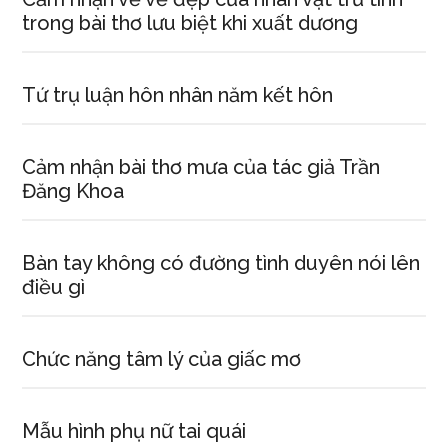
trong bài thơ lưu biệt khi xuất dương
Tứ trụ luận hôn nhân năm kết hôn
Cảm nhận bài thơ mưa của tác giả Trần
Đăng Khoa
Bàn tay không có đường tình duyên nói lên
điều gì
Chức năng tâm lý của giấc mơ
Mẫu hình phụ nữ tai quái