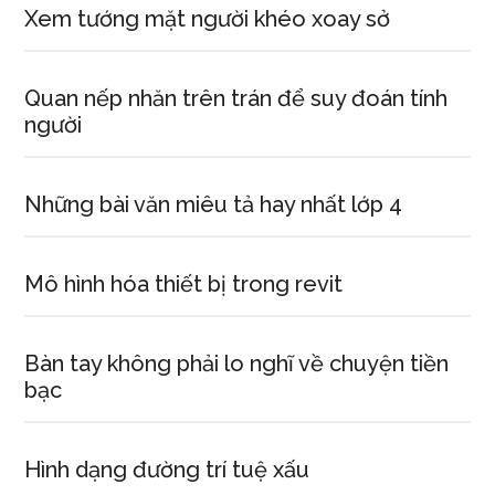
Xem tướng mặt người khéo xoay sở
Quan nếp nhăn trên trán để suy đoán tính
người
Những bài văn miêu tả hay nhất lớp 4
Mô hình hóa thiết bị trong revit
Bàn tay không phải lo nghĩ về chuyện tiền
bạc
Hình dạng đường trí tuệ xấu