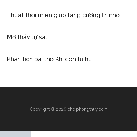
Thuật thôi miên giúp tăng cường trí nhớ
Mơ thấy tự sát
Phân tích bài thơ Khi con tu hú
Copyright © 2026 choiphongthuy.com