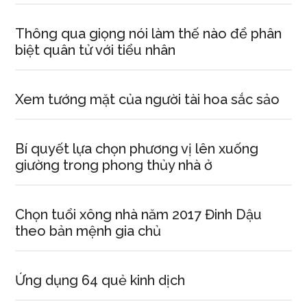
Thông qua giọng nói làm thế nào để phân
biệt quân tử với tiểu nhân
Xem tướng mặt của người tài hoa sắc sảo
Bí quyết lựa chọn phương vị lên xuống
giường trong phong thủy nhà ở
Chọn tuổi xông nhà năm 2017 Đinh Dậu
theo bản mệnh gia chủ
Ứng dụng 64 quẻ kinh dịch