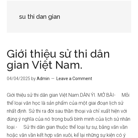
su thi dan gian
Giới thiệu sử thi dân
gian Việt Nam.
04/04/2025
by
Admin
Leave a Comment
Giới thiệu sử thi dân gian Việt Nam.DÀN ÝI. MỞ BÀI- Mỗi
thể loại văn học là sản phẩm của một giai đoạn lịch sử
nhất định. Sử thi ra đời sau thần thoại và chỉ xuất hiện với
đúng ý nghĩa của nó trong buổi bình minh của lịch sử nhân
loại.- Sử thi dân gian thuộc thể loại tự sự, bằng văn vần
hoặc văn vần kết hợp văn xuôi, kể lại những sự kiện có ý