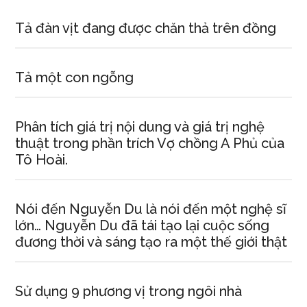
Tả đàn vịt đang được chăn thả trên đồng
Tả một con ngỗng
Phân tích giá trị nội dung và giá trị nghệ
thuật trong phần trích Vợ chồng A Phủ của
Tô Hoài.
Nói đến Nguyễn Du là nói đến một nghệ sĩ
lớn… Nguyễn Du đã tái tạo lại cuộc sống
đương thời và sáng tạo ra một thế giới thật
Sử dụng 9 phương vị trong ngôi nhà