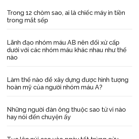
Trong 12 chòm sao, ai là chiếc máy in tiền
trong mắt sếp
Lãnh đạo nhóm máu AB nên đối xử cấp
dưới với các nhóm máu khác nhau như thế
nào
Làm thế nào để xây dựng được hình tượng
hoàn mỹ của người nhóm máu A?
Những người đàn ông thuộc sao tử vi nào
hay nói đến chuyện ấy