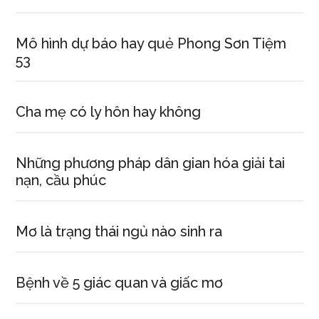
Mô hình dự báo hay quẻ Phong Sơn Tiệm
53
Cha mẹ có ly hôn hay không
Những phương pháp dân gian hóa giải tai
nạn, cầu phúc
Mơ là trạng thái ngủ nào sinh ra
Bệnh về 5 giác quan và giấc mơ