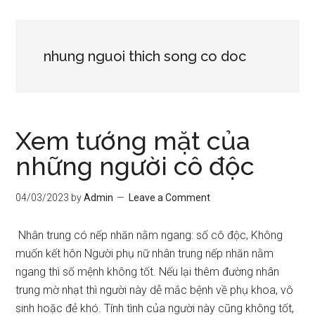
nhung nguoi thich song co doc
Xem tướng mặt của
những người cô độc
04/03/2023
by
Admin
Leave a Comment
Nhân trung có nếp nhăn nằm ngang: số cô độc, Không
muốn kết hôn Người phụ nữ nhân trung nếp nhăn nằm
ngang thì số mệnh không tốt. Nếu lại thêm đường nhân
trung mờ nhạt thì người này dễ mắc bệnh về phụ khoa, vô
sinh hoặc đẻ khó. Tính tình của người này cũng không tốt,