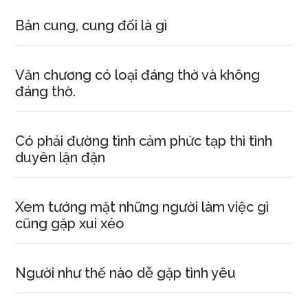
Bản cung, cung đối là gì
Văn chương có loại đáng thờ và không
đáng thờ.
Có phải đường tình cảm phức tạp thì tình
duyên lận đận
Xem tướng mặt những người làm việc gì
cũng gặp xui xẻo
Người như thế nào dễ gặp tình yêu