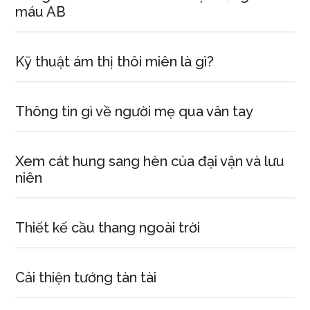
máu AB
Kỹ thuật ám thị thôi miên là gì?
Thông tin gì về người mẹ qua vân tay
Xem cát hung sang hèn của đại vận và lưu
niên
Thiết kế cầu thang ngoài trời
Cải thiện tướng tàn tài