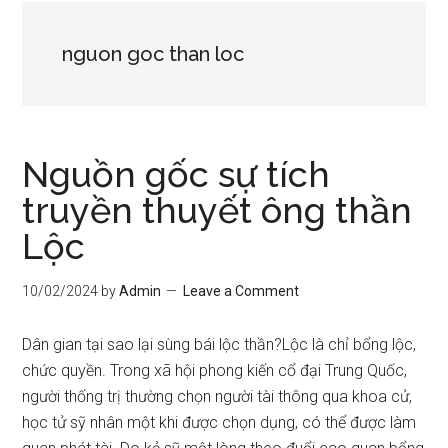
nguon goc than loc
Nguồn gốc sự tích
truyền thuyết ông thần
Lộc
10/02/2024
by
Admin
Leave a Comment
Dân gian tại sao lại sùng bái lộc thần?Lộc là chỉ bổng lộc,
chức quyền. Trong xã hội phong kiến cổ đại Trung Quốc,
người thống trị thường chọn người tài thông qua khoa cử,
học tử sỹ nhân một khi được chọn dụng, có thể được làm