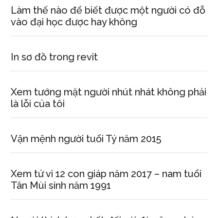
Làm thế nào để biết được một người có đỗ
vào đại học được hay không
In sơ đồ trong revit
Xem tướng mặt người nhút nhát không phải
là lỗi của tôi
Vận mệnh người tuổi Tý năm 2015
Xem tử vi 12 con giáp năm 2017 – nam tuổi
Tân Mùi sinh năm 1991