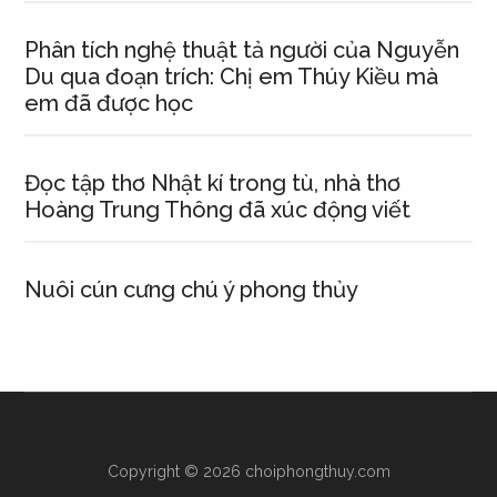
Phân tích nghệ thuật tả người của Nguyễn
Du qua đoạn trích: Chị em Thúy Kiều mà
em đã được học
Đọc tập thơ Nhật kí trong tù, nhà thơ
Hoàng Trung Thông đã xúc động viết
Nuôi cún cưng chú ý phong thủy
Copyright © 2026 choiphongthuy.com