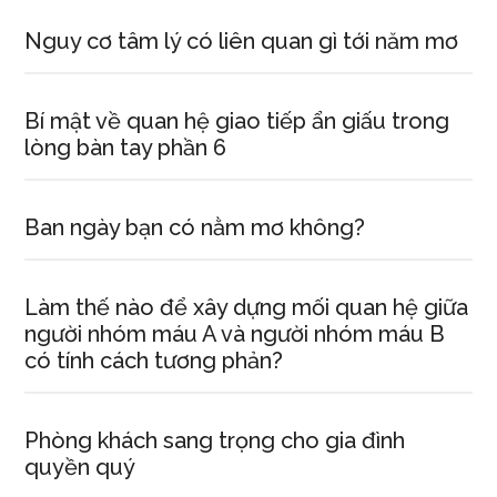
Nguy cơ tâm lý có liên quan gì tới năm mơ
Bí mật về quan hệ giao tiếp ẩn giấu trong
lòng bàn tay phần 6
Ban ngày bạn có nằm mơ không?
Làm thế nào để xây dựng mối quan hệ giữa
người nhóm máu A và người nhóm máu B
có tính cách tương phản?
Phòng khách sang trọng cho gia đình
quyền quý