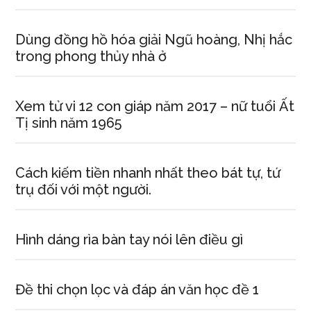
Dùng đồng hồ hóa giải Ngũ hoàng, Nhị hắc
trong phong thủy nhà ở
Xem tử vi 12 con giáp năm 2017 – nữ tuổi Ất
Tị sinh năm 1965
Cách kiếm tiền nhanh nhất theo bát tự, tứ
trụ đối với một người.
Hình dáng rìa bàn tay nói lên điều gì
Đề thi chọn lọc và đáp án văn học đề 1