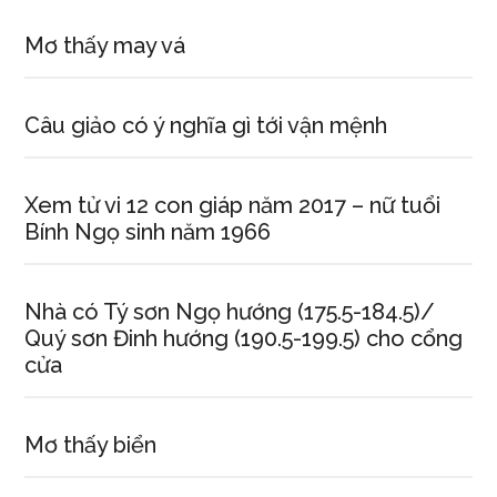
Mơ thấy may vá
Câu giảo có ý nghĩa gì tới vận mệnh
Xem tử vi 12 con giáp năm 2017 – nữ tuổi
Bính Ngọ sinh năm 1966
Nhà có Tý sơn Ngọ hướng (175.5-184.5)/
Quý sơn Đinh hướng (190.5-199.5) cho cổng
cửa
Mơ thấy biển