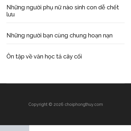
Những người phụ nữ nào sinh con dễ chết
lưu
Những người bạn cùng chung hoạn nạn
Ôn tập về văn học tả cây cối
Copyright © 2026 choiphongthuy.com