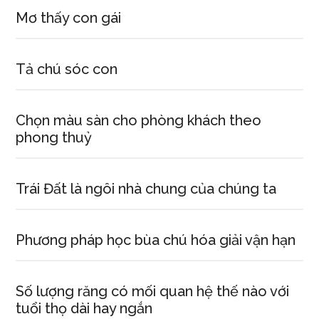
Mơ thấy con gái
Tả chú sóc con
Chọn màu sàn cho phòng khách theo
phong thuỷ
Trái Đất là ngôi nhà chung của chúng ta
Phương pháp học bùa chú hóa giải vận hạn
Số lượng răng có mối quan hệ thế nào với
tuổi thọ dài hay ngắn