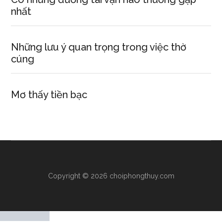
nhất
Những lưu ý quan trọng trong việc thờ
cúng
Mơ thấy tiền bạc
Copyright © 2026 choiphongthuy.com