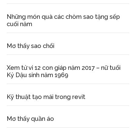
Những món quà các chòm sao tặng sếp
cuối năm
Mơ thấy sao chổi
Xem tử vi 12 con giáp năm 2017 – nữ tuổi
Kỷ Dậu sinh năm 1969
Kỹ thuật tạo mái trong revit
Mơ thấy quần áo