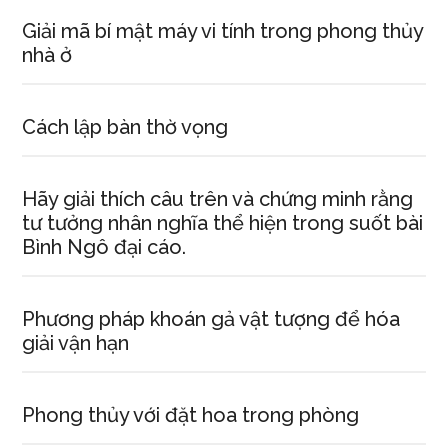
Giải mã bí mật máy vi tính trong phong thủy
nhà ở
Cách lập bàn thờ vọng
Hãy giải thích câu trên và chứng minh rằng
tư tưởng nhân nghĩa thể hiện trong suốt bài
Bình Ngô đại cáo.
Phương pháp khoán gả vật tượng để hóa
giải vận hạn
Phong thủy với đặt hoa trong phòng