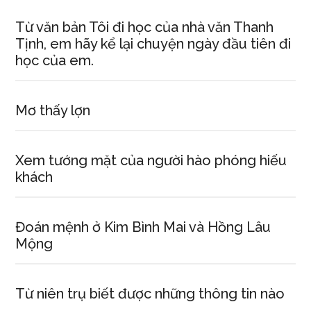
Từ văn bản Tôi đi học của nhà văn Thanh
Tịnh, em hãy kể lại chuyện ngày đầu tiên đi
học của em.
Mơ thấy lợn
Xem tướng mặt của người hào phóng hiếu
khách
Đoán mệnh ở Kim Bình Mai và Hồng Lâu
Mộng
Từ niên trụ biết được những thông tin nào