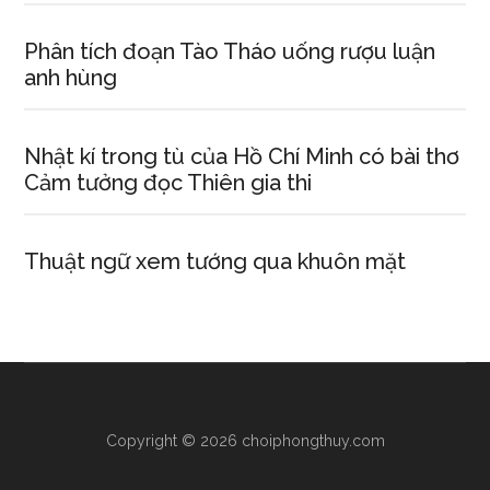
Phân tích đoạn Tào Tháo uống rượu luận
anh hùng
Nhật kí trong tù của Hồ Chí Minh có bài thơ
Cảm tưởng đọc Thiên gia thi
Thuật ngữ xem tướng qua khuôn mặt
Copyright © 2026 choiphongthuy.com