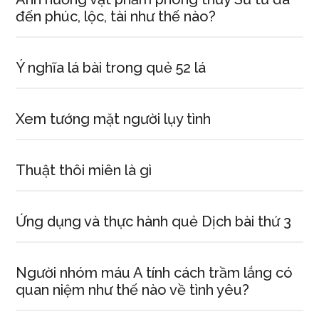
đến phúc, lộc, tài như thế nào?
Ý nghĩa lá bài trong quẻ 52 lá
Xem tướng mặt người lụy tình
Thuật thôi miên là gì
Ứng dụng và thực hành quẻ Dịch bài thứ 3
Người nhóm máu A tính cách trầm lắng có
quan niệm như thế nào về tình yêu?