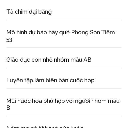
Tả chim đại bàng
Mô hình dự báo hay quẻ Phong Sơn Tiệm
53
Giáo dục con nhỏ nhóm máu AB
Luyện tập làm biên bản cuộc hop
Mùi nước hoa phù hợp với người nhóm máu
B