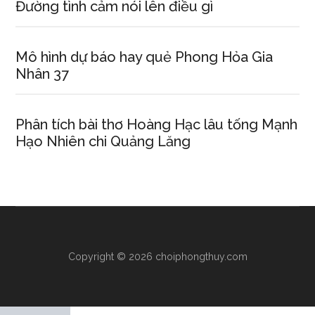
Đường tình cảm nói lên điều gì
Mô hình dự báo hay quẻ Phong Hỏa Gia
Nhân 37
Phân tích bài thơ Hoàng Hạc lâu tống Mạnh
Hạo Nhiên chi Quảng Lăng
Copyright © 2026 choiphongthuy.com