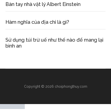
Bàn tay nhà vật lý Albert Einstein
Hàm nghĩa của địa chi là gì?
Sử dụng túi trừ uế như thế nào để mang lại
bình an
Copyright © 2026 choiphongthuy.com