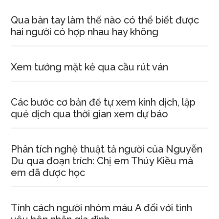
Qua bàn tay làm thế nào có thể biết được
hai người có hợp nhau hay không
Xem tướng mặt kẻ qua cầu rút ván
Các bước cơ bản để tự xem kinh dịch, lập
quẻ dịch qua thời gian xem dự báo
Phân tích nghệ thuật tả người của Nguyễn
Du qua đoạn trích: Chị em Thúy Kiều mà
em đã được học
Tính cách người nhóm máu A đối với tình