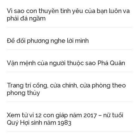
Vì sao con thuyền tình yêu của bạn luôn va
phải đá ngầm
Để đối phương nghe lời mình
Vận mệnh của người thuộc sao Phá Quân
Trang trí cổng, cửa chính, cửa phòng theo
phong thủy
Xem tử vi 12 con giáp năm 2017 – nữ tuổi
Quý Hợi sinh năm 1983