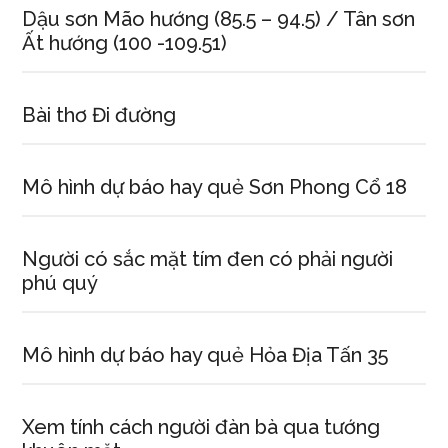
Dậu sơn Mão hướng (85.5 – 94.5) / Tân sơn
Ất hướng (100 -109.51)
Bài thơ Đi đường
Mô hình dự báo hay quẻ Sơn Phong Cổ 18
Người có sắc mặt tím đen có phải người
phú quý
Mô hình dự báo hay quẻ Hỏa Địa Tấn 35
Xem tính cách người đàn bà qua tướng