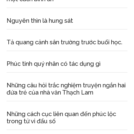
Nguyên thìn là hung sát
Tả quang cảnh sân trường trước buổi học.
Phúc tinh quý nhân có tác dụng gì
Những câu hỏi trắc nghiệm truyện ngắn hai
đứa trẻ của nhà văn Thạch Lam
Những cách cục liên quan đến phúc lộc
trong tử vi đẩu số