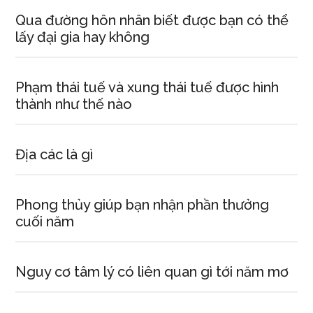
Qua đường hôn nhân biết được bạn có thể
lấy đại gia hay không
Phạm thái tuế và xung thái tuế được hình
thành như thế nào
Địa các là gì
Phong thủy giúp bạn nhận phần thưởng
cuối năm
Nguy cơ tâm lý có liên quan gì tới năm mơ