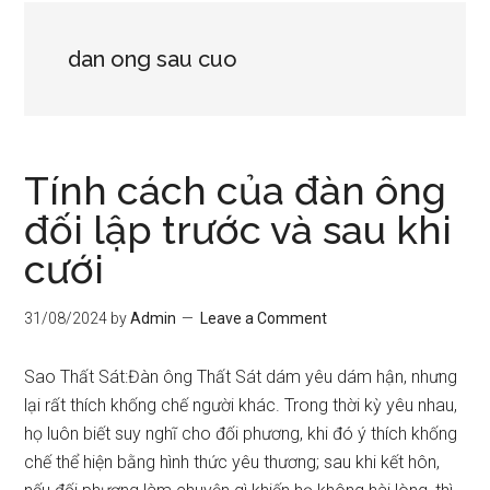
dan ong sau cuo
Tính cách của đàn ông
đối lập trước và sau khi
cưới
31/08/2024
by
Admin
Leave a Comment
Sao Thất Sát:Đàn ông Thất Sát dám yêu dám hận, nhưng
lại rất thích khống chế người khác. Trong thời kỳ yêu nhau,
họ luôn biết suy nghĩ cho đối phương, khi đó ý thích khống
chế thể hiện bằng hình thức yêu thương; sau khi kết hôn,