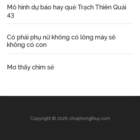
Mô hình dự báo hay quẻ Trạch Thiên Quải
43
Có phải phụ nữ không có lông mày sẽ
không có con
Mơ thấy chim sẻ
Copyright © 2026 choiphongthuy.com