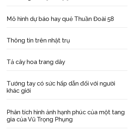
Mô hình dự báo hay quẻ Thuần Đoài 58
Thông tin trên nhật trụ
Tả cây hoa trang dây
Tướng tay có sức hấp dẫn đối với người
khác giới
Phân tích hình ảnh hạnh phúc của một tang
gia của Vũ Trọng Phụng