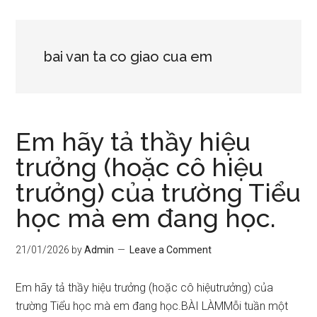
bai van ta co giao cua em
Em hãy tả thầy hiệu
trưởng (hoặc cô hiệu
trưởng) của trường Tiểu
học mà em đang học.
21/01/2026
by
Admin
Leave a Comment
Em hãy tả thầy hiệu trưởng (hoặc cô hiệutrưởng) của
trường Tiểu học mà em đang học.BÀI LÀMMỗi tuần một