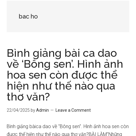
bac ho
Bình giảng bài ca dao
về ‘Bông sen’. Hình ảnh
hoa sen còn được thể
hiện như thế nào qua
thơ văn?
22/04/2025
by
Admin
Leave a Comment
Bình giảng bàica dao về "Bông sen". Hình ảnh hoa sen còn
được thể hiện như thế nào qua thơ văn?BÀI LÀM"Những