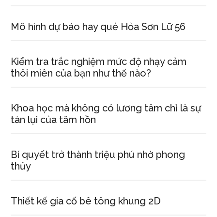
Mô hình dự báo hay quẻ Hỏa Sơn Lữ 56
Kiểm tra trắc nghiệm mức độ nhạy cảm
thôi miên của bạn như thế nào?
Khoa học mà không có lương tâm chỉ là sự
tàn lụi của tâm hồn
Bí quyết trở thành triệu phú nhờ phong
thủy
Thiết kế gia cố bê tông khung 2D