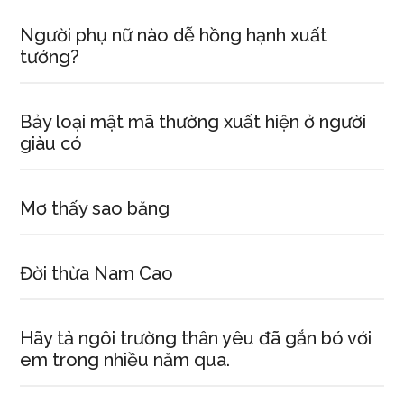
Người phụ nữ nào dễ hồng hạnh xuất
tướng?
Bảy loại mật mã thường xuất hiện ở người
giàu có
Mơ thấy sao băng
Đời thừa Nam Cao
Hãy tả ngôi trường thân yêu đã gắn bó với
em trong nhiều năm qua.