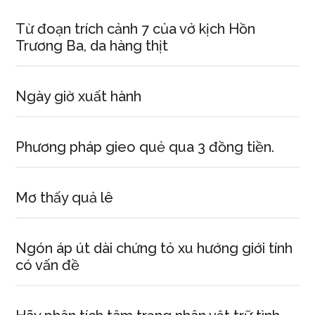
Từ đoạn trích cảnh 7 của vở kịch Hồn
Trương Ba, da hàng thịt
Ngày giờ xuất hành
Phương pháp gieo quẻ qua 3 đồng tiền.
Mơ thấy quả lê
Ngón áp út dài chứng tỏ xu hướng giới tính
có vấn đề