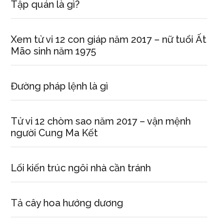
Tập quán là gì?
Xem tử vi 12 con giáp năm 2017 – nữ tuổi Ất
Mão sinh năm 1975
Đường pháp lệnh là gì
Tử vi 12 chòm sao năm 2017 – vận mệnh
người Cung Ma Kết
Lối kiến trúc ngôi nhà cần tránh
Tả cây hoa hướng dương