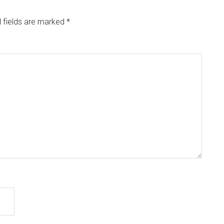
 fields are marked
*