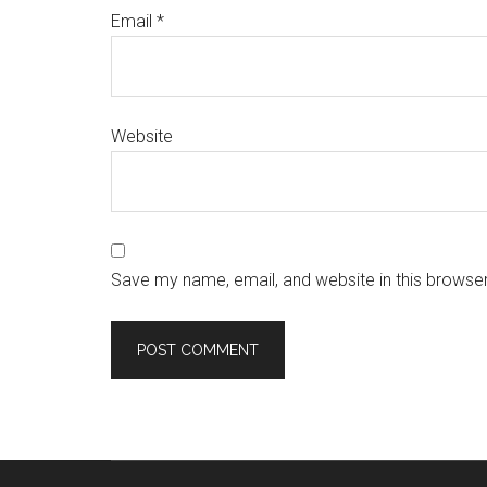
Email
*
Website
Save my name, email, and website in this browser