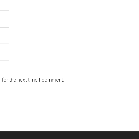
 for the next time I comment.