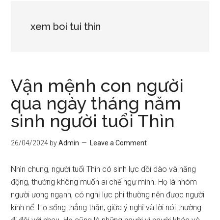
xem boi tui thin
Vận mệnh con người
qua ngày tháng năm
sinh người tuổi Thìn
26/04/2024
by
Admin
Leave a Comment
Nhìn chung, người tuổi Thìn có sinh lực dồi dào và năng
động, thường không muốn ai chế ngự mình. Họ là nhóm
người ương ngạnh, có nghị lực phi thường nên được người
kính nể. Họ sống thẳng thắn, giữa ý nghĩ và lời nói thường