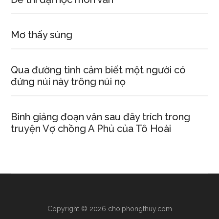
Mơ thấy súng
Qua đường tình cảm biết một người có
đứng núi này trông núi nọ
Bình giảng đoạn văn sau đây trích trong
truyện Vợ chồng A Phủ của Tô Hoài
Copyright © 2026 choiphongthuy.com