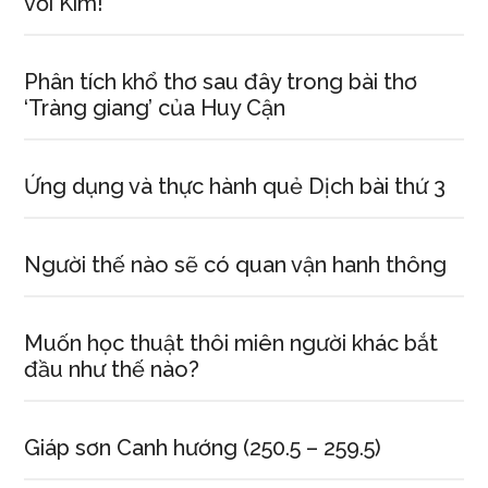
với Kim!
Phân tích khổ thơ sau đây trong bài thơ
‘Tràng giang’ của Huy Cận
Ứng dụng và thực hành quẻ Dịch bài thứ 3
Người thế nào sẽ có quan vận hanh thông
Muốn học thuật thôi miên người khác bắt
đầu như thế nào?
Giáp sơn Canh hướng (250.5 – 259.5)