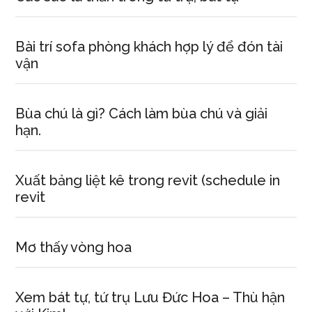
Bài trí sofa phòng khách hợp lý để đón tài
vận
Bùa chú là gì? Cách làm bùa chú và giải
hạn.
Xuất bảng liệt kê trong revit (schedule in
revit
Mơ thấy vòng hoa
Xem bát tự, tứ trụ Lưu Đức Hoa – Thù hận