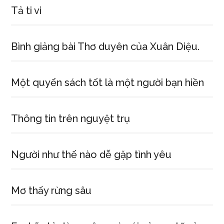
Tả ti vi
Bình giảng bài Thơ duyên của Xuân Diệu.
Một quyển sách tốt là một người bạn hiền
Thông tin trên nguyệt trụ
Người như thế nào dễ gặp tình yêu
Mơ thấy rừng sâu