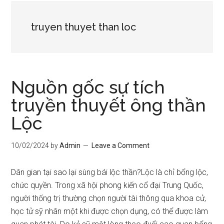
truyen thuyet than loc
Nguồn gốc sự tích
truyền thuyết ông thần
Lộc
10/02/2024
by
Admin
Leave a Comment
Dân gian tại sao lại sùng bái lộc thần?Lộc là chỉ bổng lộc,
chức quyền. Trong xã hội phong kiến cổ đại Trung Quốc,
người thống trị thường chọn người tài thông qua khoa cử,
học tử sỹ nhân một khi được chọn dụng, có thể được làm