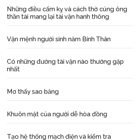
Những điều cấm kỵ và cách thờ cúng ông
thần tài mang lại tài vận hanh thông
Vận mệnh người sinh năm Bính Thân
Có những đường tài vận nào thường gặp
nhất
Mơ thấy sao băng
Khuôn mặt của người dễ hòa đồng
Tạo hệ thống mạch điện và kiểm tra