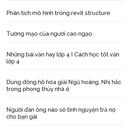
Phân tích mô hình trong revit structure
Tướng mạo của người cao ngạo
Những bài văn hay lớp 4 I Cách học tốt văn
lớp 4
Dùng đồng hồ hóa giải Ngũ hoàng, Nhị hắc
trong phong thủy nhà ở
Người đàn ông nào sẽ tình nguyện trả nợ
cho bạn gái