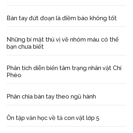
Bàn tay đứt đoạn là điềm báo không tốt
Những bí mật thú vị về nhóm máu có thể
bạn chưa biết
Phân tích diễn biến tâm trạng nhân vật Chí
Phèo
Phân chia bàn tay theo ngũ hành
Ôn tập văn học về tả con vật lớp 5