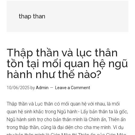
thap than
Thập thần và lục thân
tồn tại mối quan hệ ngũ
hành như thế nào?
10/06/2025
by
Admin
Leave a Comment
Thập thần và Lục thân có mối quan hệ với nhau, là mối
quan hệ sinh khắc trong Ngũ hành:- Lấy bản thân ta là gốc,
Ngũ hành sinh trợ cho bản thân mình là Chính ấn, Thiên ấn
trong thập thần, cũng là đại diện cho cha mẹ mình. Ví dụ