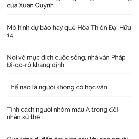
của Xuân Quỳnh
Mô hình dự báo hay quẻ Hòa Thiên Đại Hữu
14
Nói về mục đích cuộc sống, nhà văn Pháp
Đi-đơ-rô khẳng định
Thế nào là người không có học vận
Tính cách người nhóm máu A trong đối
nhân xử thế