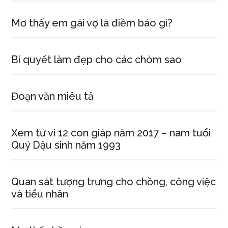
Mơ thấy em gái vợ là điềm báo gì?
Bí quyết làm đẹp cho các chòm sao
Đoạn văn miêu tả
Xem tử vi 12 con giáp năm 2017 – nam tuổi
Quý Dậu sinh năm 1993
Quan sát tượng trưng cho chồng, công việc
và tiểu nhân