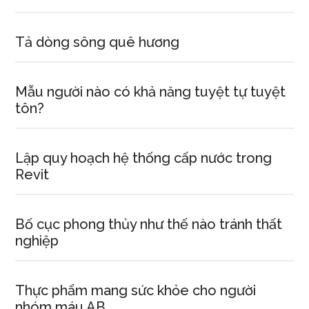
Tả dòng sông quê hương
Mẫu người nào có khả năng tuyệt tự tuyệt
tôn?
Lập quy hoạch hệ thống cấp nước trong
Revit
Bố cục phong thủy như thế nào tránh thất
nghiệp
Thực phẩm mang sức khỏe cho người
nhóm máu AB