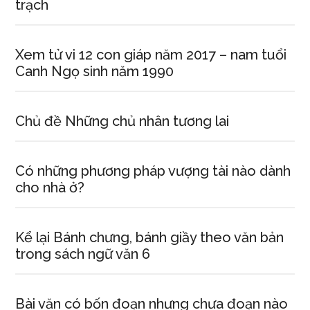
trạch
Xem tử vi 12 con giáp năm 2017 – nam tuổi
Canh Ngọ sinh năm 1990
Chủ đề Những chủ nhân tương lai
Có những phương pháp vượng tài nào dành
cho nhà ở?
Kể lại Bánh chưng, bánh giầy theo văn bản
trong sách ngữ văn 6
Bài văn có bốn đoạn nhưng chưa đoạn nào