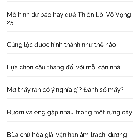
Mô hình dự báo hay quẻ Thiên Lôi Vô Vọng
25
Củng lộc được hình thành như thế nào
Lựa chọn cầu thang đối với mỗi căn nhà
Mơ thấy rắn có ý nghĩa gì? Đánh số mấy?
Bướm và ong gặp nhau trong một rừng cây
Bùa chú hóa giải vận hạn âm trạch, dương