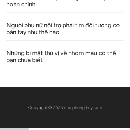
hoàn chỉnh
Người phụ nữ nội trợ phải tìm đối tượng có
bàn tay như thế nào
Những bí mật thú vị về nhóm máu có thể
bạn chưa biết
Copyright © 2026 choiphongthuy.com