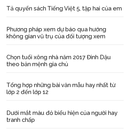
Tả quyển sách Tiếng Việt 5, tập hai của em
Phương pháp xem dự báo qua hướng
không gian vũ trụ của đối tượng xem
Chọn tuổi xông nhà năm 2017 Đinh Dậu
theo bản mệnh gia chủ
Tổng hợp những bài văn mẫu hay nhất từ
lớp 2 đến lớp 12
Dưới mắt màu đỏ biểu hiện của người hay
tranh chấp