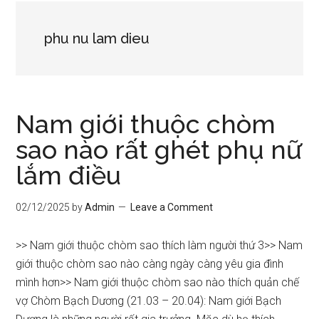
phu nu lam dieu
Nam giới thuộc chòm
sao nào rất ghét phụ nữ
lắm điều
02/12/2025
by
Admin
Leave a Comment
>> Nam giới thuộc chòm sao thích làm người thứ 3>> Nam
giới thuộc chòm sao nào càng ngày càng yêu gia đình
mình hơn>> Nam giới thuộc chòm sao nào thích quản chế
vợ Chòm Bạch Dương (21.03 – 20.04): Nam giới Bạch