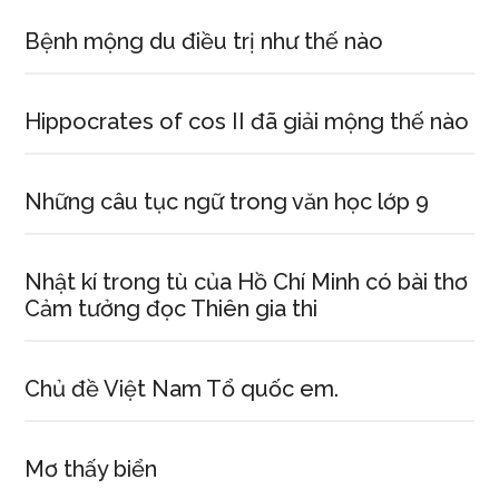
Bệnh mộng du điều trị như thế nào
Hippocrates of cos II đã giải mộng thế nào
Những câu tục ngữ trong văn học lớp 9
Nhật kí trong tù của Hồ Chí Minh có bài thơ
Cảm tưởng đọc Thiên gia thi
Chủ đề Việt Nam Tổ quốc em.
Mơ thấy biển