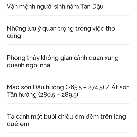
Vận mệnh người sinh năm Tân Dậu
Những lưu ý quan trọng trong việc thờ
cúng
Phong thủy không gian cảnh quan xung
quanh ngôi nhà
Mão sơn Dậu hướng (265.5 – 274.5) / Ất sơn
Tân hướng (280.5 – 289.5)
Tả cảnh một buổi chiều êm đềm trên làng
quê em