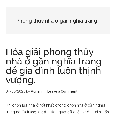
Phong thuy nha o gan nghia trang
Hóa giải phong thủy
nhà ở gần nghĩa trang
để gia đình luôn thịnh
vượng.
04/08/2025
by
Admin
Leave a Comment
Khi chọn lựa nhà ở, tốt nhất không chọn nhà ở gần nghĩa
trang nghĩa trang là đất của người đã chết, không ai muốn