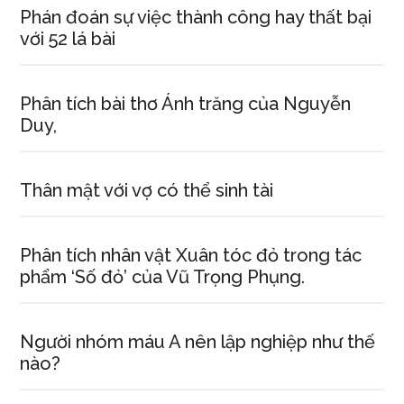
Phán đoán sự việc thành công hay thất bại
với 52 lá bài
Phân tích bài thơ Ánh trăng của Nguyễn
Duy,
Thân mật với vợ có thể sinh tài
Phân tích nhân vật Xuân tóc đỏ trong tác
phẩm ‘Số đỏ’ của Vũ Trọng Phụng.
Người nhóm máu A nên lập nghiệp như thế
nào?