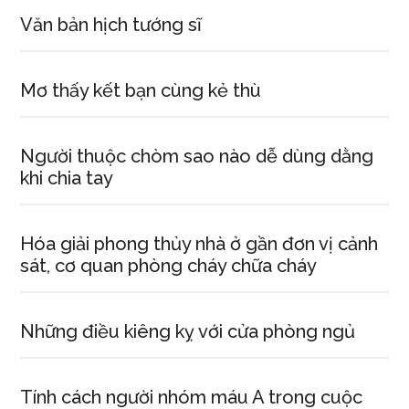
Văn bản hịch tướng sĩ
Mơ thấy kết bạn cùng kẻ thù
Người thuộc chòm sao nào dễ dùng dằng
khi chia tay
Hóa giải phong thủy nhà ở gần đơn vị cảnh
sát, cơ quan phòng cháy chữa cháy
Những điều kiêng kỵ với cửa phòng ngủ
Tính cách người nhóm máu A trong cuộc