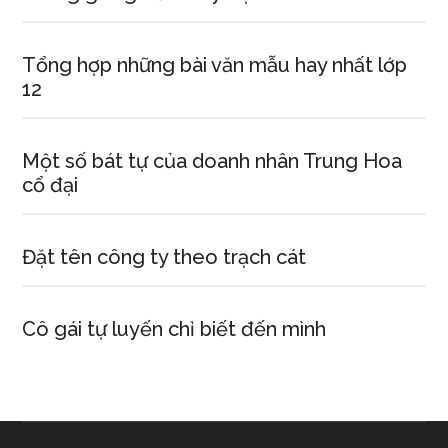
Tổng hợp những bài văn mẫu hay nhất lớp
12
Một số bát tự của doanh nhân Trung Hoa
cổ đại
Đặt tên công ty theo trạch cát
Cô gái tự luyến chỉ biết đến mình