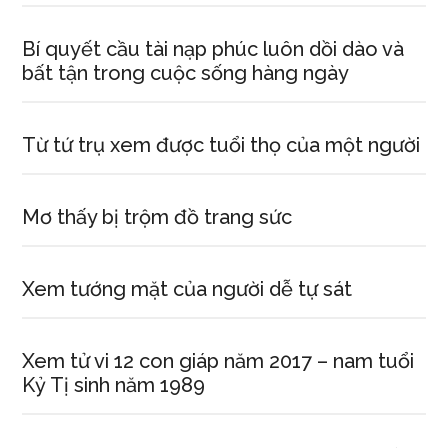
Bí quyết cầu tài nạp phúc luôn dồi dào và
bất tận trong cuộc sống hàng ngày
Từ tứ trụ xem được tuổi thọ của một người
Mơ thấy bị trộm đồ trang sức
Xem tướng mặt của người dễ tự sát
Xem tử vi 12 con giáp năm 2017 – nam tuổi
Kỷ Tị sinh năm 1989