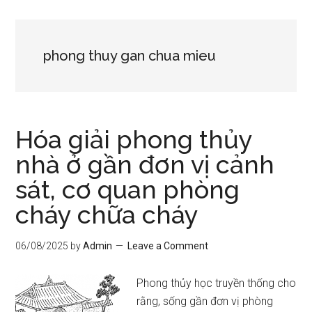
phong thuy gan chua mieu
Hóa giải phong thủy
nhà ở gần đơn vị cảnh
sát, cơ quan phòng
cháy chữa cháy
06/08/2025
by
Admin
Leave a Comment
Phong thủy học truyền thống cho
rằng, sống gần đơn vị phòng