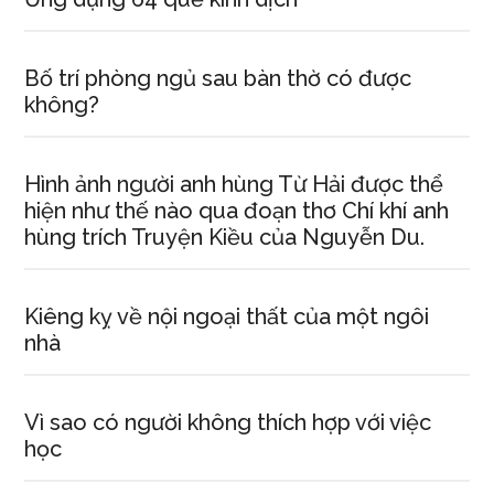
Bố trí phòng ngủ sau bàn thờ có được
không?
Hình ảnh người anh hùng Từ Hải được thể
hiện như thế nào qua đoạn thơ Chí khí anh
hùng trích Truyện Kiều của Nguyễn Du.
Kiêng kỵ về nội ngoại thất của một ngôi
nhà
Vì sao có người không thích hợp với việc
học