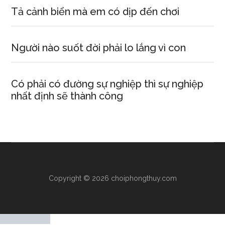
Tả cảnh biển mà em có dịp đến chơi
Người nào suốt đời phải lo lắng vì con
Có phải có đường sự nghiệp thì sự nghiệp
nhất định sẽ thành công
Copyright © 2026 choiphongthuy.com