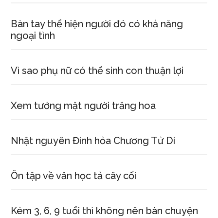
Bàn tay thể hiện người đó có khả năng
ngoại tình
Vì sao phụ nữ có thể sinh con thuận lợi
Xem tướng mặt người trăng hoa
Nhật nguyên Đinh hỏa Chương Tử Di
Ôn tập về văn học tả cây cối
Kém 3, 6, 9 tuổi thì không nên bàn chuyện