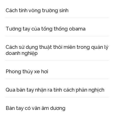
Cách tính vòng trường sinh
Tướng tay của tổng thống obama
Cách sử dụng thuật thôi miên trong quản lý
doanh nghiệp
Phong thủy xe hơi
Qua bàn tay nhận ra tính cách phản nghịch
Bàn tay có vân âm dương