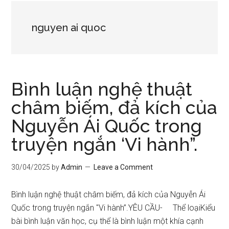
nguyen ai quoc
Bình luận nghệ thuật
châm biếm, đả kích của
Nguyễn Ái Quốc trong
truyện ngắn ‘Vi hành”.
30/04/2025
by
Admin
Leave a Comment
Bình luận nghệ thuật châm biếm, đả kích của Nguyễn Ái
Quốc trong truyện ngắn "Vi hành”.YÊU CẦU- Thể loạiKiểu
bài bình luận văn học, cụ thể là bình luận một khía cạnh