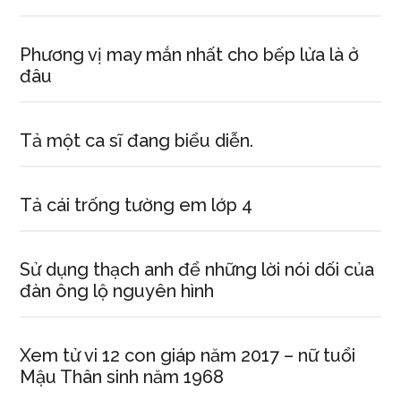
Phương vị may mắn nhất cho bếp lửa là ở
đâu
Tả một ca sĩ đang biểu diễn.
Tả cái trống tường em lớp 4
Sử dụng thạch anh để những lời nói dối của
đàn ông lộ nguyên hình
Xem tử vi 12 con giáp năm 2017 – nữ tuổi
Mậu Thân sinh năm 1968