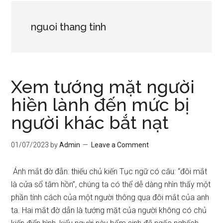
nguoi thang tinh
Xem tướng mặt người
hiền lành đến mức bị
người khác bắt nạt
01/07/2023
by
Admin
Leave a Comment
Ánh mắt đờ đẫn: thiếu chủ kiến Tục ngữ có câu: “đôi mắt
là cửa sổ tâm hồn”, chúng ta có thể dễ dàng nhìn thấy một
phần tính cách của một người thông qua đôi mắt của anh
ta. Hai mắt đờ dẫn là tướng mặt của người không có chủ