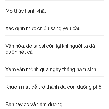
Mơ thấy hành khất
Xác định mức chiếu sáng yêu cầu
Văn hóa, đó là cái còn lại khi người ta đã
quên hết cả
Xem vận mệnh qua ngày tháng năm sinh
Khuôn mặt dễ trở thành du côn đường phố
Bàn tay có vân âm dương