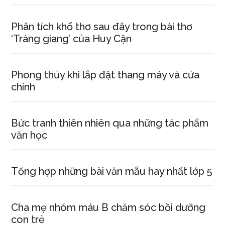
Phân tích khổ thơ sau đây trong bài thơ
‘Tràng giang’ của Huy Cận
Phong thủy khi lắp đặt thang máy và cửa
chính
Bức tranh thiên nhiên qua những tác phẩm
văn học
Tổng hợp những bài văn mẫu hay nhất lớp 5
Cha mẹ nhóm máu B chăm sóc bồi dưỡng
con trẻ