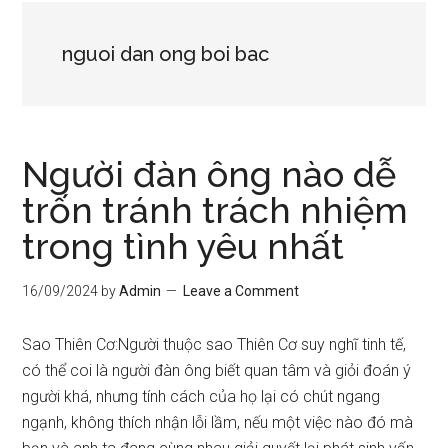
nguoi dan ong boi bac
Người đàn ông nào dễ
trốn tránh trách nhiệm
trong tình yêu nhất
16/09/2024
by
Admin
Leave a Comment
Sao Thiên Cơ:Người thuộc sao Thiên Cơ suy nghĩ tinh tế,
có thể coi là người đàn ông biết quan tâm và giỏi đoán ý
người khá, nhưng tính cách của họ lại có chút ngang
ngạnh, không thích nhận lỗi lầm, nếu một việc nào đó mà