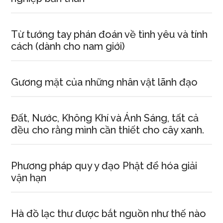
Từ tướng tay phán đoán về tình yêu và tính
cách (dành cho nam giới)
Gương mặt của những nhân vật lãnh đạo
Đất, Nước, Không Khí và Ánh Sáng, tất cả
đều cho rằng mình cần thiết cho cây xanh.
Phương pháp quy y đạo Phật để hóa giải
vận hạn
Hà đồ lạc thư được bắt nguồn như thế nào