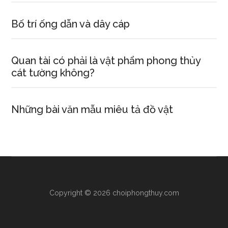
Bố trí ống dẫn và dây cáp
Quan tài có phải là vật phẩm phong thủy
cát tường không?
Những bài văn mẫu miêu tả đồ vật
Copyright © 2026 choiphongthuy.com