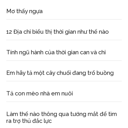
Mơ thấy ngựa
12 Địa chi biểu thị thời gian như thế nào
Tính ngũ hành của thời gian can và chi
Em hãy tả một cây chuối đang trổ buồng
Tả con mèo nhà em nuôi
Làm thế nào thông qua tướng mắt để tìm
ra trợ thủ đắc lực