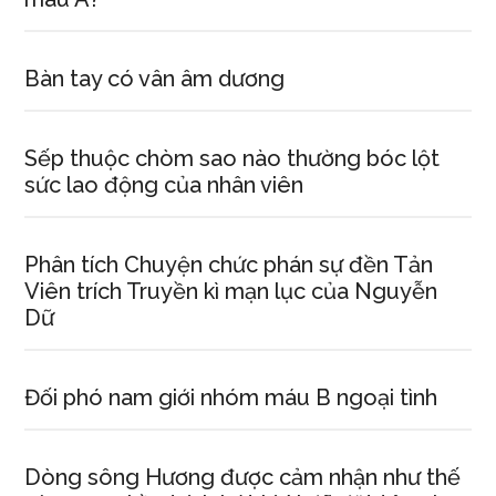
Bàn tay có vân âm dương
Sếp thuộc chòm sao nào thường bóc lột
sức lao động của nhân viên
Phân tích Chuyện chức phán sự đền Tản
Viên trích Truyền kì mạn lục của Nguyễn
Dữ
Đối phó nam giới nhóm máu B ngoại tình
Dòng sông Hương được cảm nhận như thế